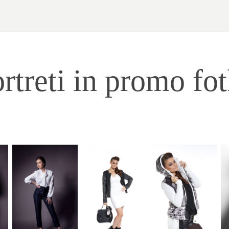
rtreti in promo fo