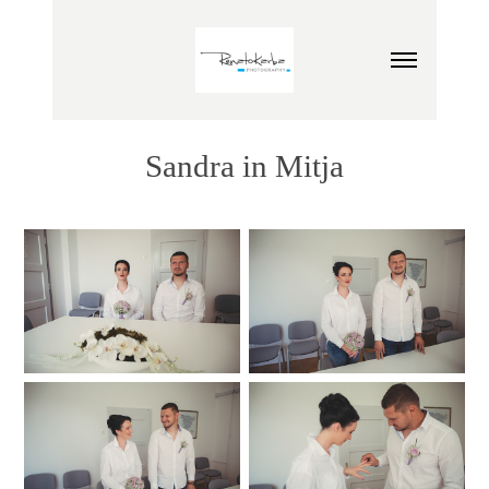
Sandra in Mitja